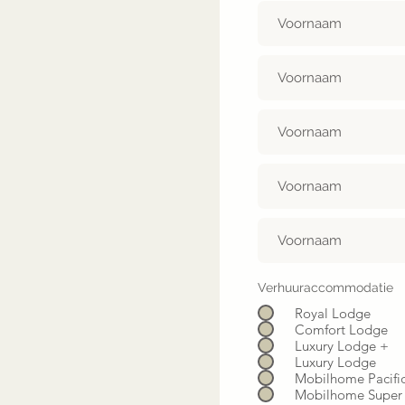
Verhuuraccommodatie
Royal Lodge
Comfort Lodge
Luxury Lodge +
Luxury Lodge
Mobilhome Pacifi
Mobilhome Super 