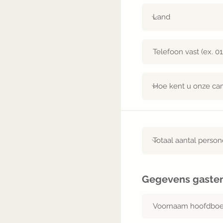
Gegevens gasten