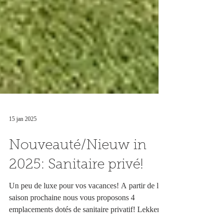
15 jan 2025
Nouveauté/Nieuw in
2025: Sanitaire privé!