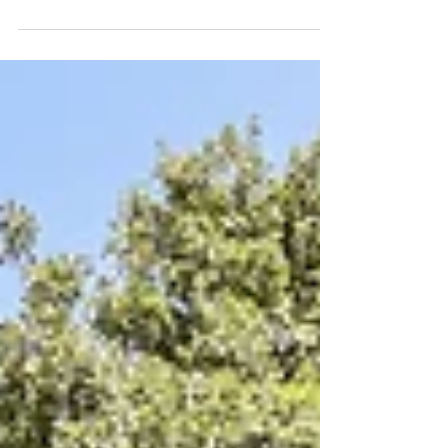
Un peu de luxe pour vos vacances! A partir de la
saison prochaine nous vous proposons 4
emplacements dotés de sanitaire privatif! Lekker...