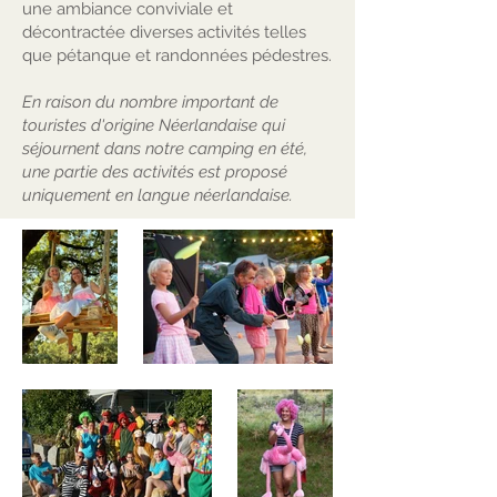
une ambiance conviviale et
décontractée diverses activités telles
que pétanque et randonnées pédestres.
En raison du nombre important de
touristes d'origine Néerlandaise qui
séjournent dans notre camping en été,
une partie des activités est proposé
uniquement en langue néerlandaise.