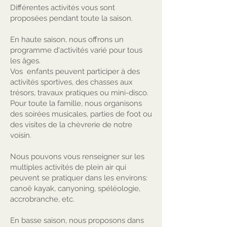
Différentes activités vous sont
proposées pendant toute la saison.
En haute saison, nous offrons un
programme d'activités varié pour tous
les âges.
Vos enfants peuvent participer à des
activités sportives, des chasses aux
trésors, travaux pratiques ou mini-disco.
Pour toute la famille, nous organisons
des soirées musicales, parties de foot ou
des visites de la chèvrerie de notre
voisin.
Nous pouvons vous renseigner sur les
multiples activités de plein air qui
peuvent se pratiquer dans les environs:
canoë kayak, canyoning, spéléologie,
accrobranche, etc.
En basse saison, nous proposons dans