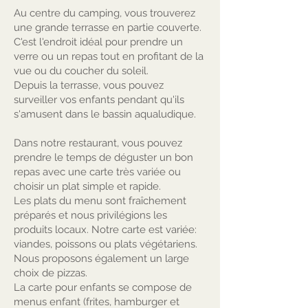
Au centre du camping, vous trouverez
une grande terrasse en partie couverte.
C'est l'endroit idéal pour prendre un
verre ou un repas tout en profitant de la
vue ou du coucher du soleil.
Depuis la terrasse, vous pouvez
surveiller vos enfants pendant qu'ils
s'amusent dans le bassin aqualudique.
Dans notre restaurant, vous pouvez
prendre le temps de déguster un bon
repas avec une carte très variée ou
choisir un plat simple et rapide.
Les plats du menu sont fraîchement
préparés et nous privilégions les
produits locaux. Notre carte est variée:
viandes, poissons ou plats végétariens.
Nous proposons également un large
choix de pizzas.
La carte pour enfants se compose de
menus enfant (frites, hamburger et