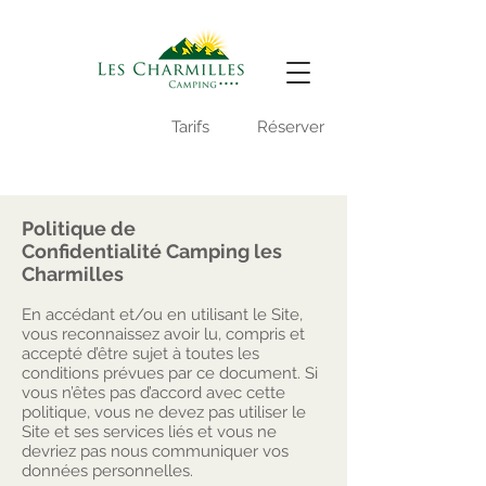
Vidéo du camping
Tarifs
Réserver
-
Politique de
Confidentialité Camping les
Charmilles
En accédant et/ou en utilisant le Site,
vous reconnaissez avoir lu, compris et
accepté d’être sujet à toutes les
conditions prévues par ce document. Si
vous n’êtes pas d’accord avec cette
politique, vous ne devez pas utiliser le
Site et ses services liés et vous ne
devriez pas nous communiquer vos
données personnelles.