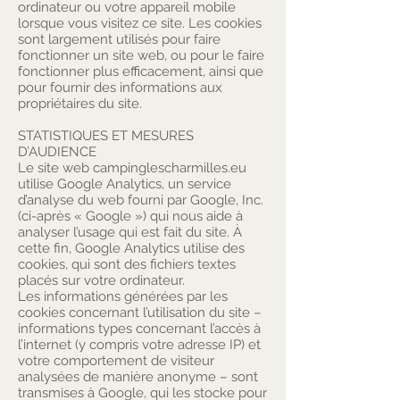
ordinateur ou votre appareil mobile
lorsque vous visitez ce site. Les cookies
sont largement utilisés pour faire
fonctionner un site web, ou pour le faire
fonctionner plus efficacement, ainsi que
pour fournir des informations aux
propriétaires du site.
STATISTIQUES ET MESURES
D’AUDIENCE
Le site web campinglescharmilles.eu
utilise Google Analytics, un service
d’analyse du web fourni par Google, Inc.
(ci-après « Google ») qui nous aide à
analyser l’usage qui est fait du site. À
cette fin, Google Analytics utilise des
cookies, qui sont des fichiers textes
placés sur votre ordinateur.
Les informations générées par les
cookies concernant l’utilisation du site –
informations types concernant l’accès à
l’internet (y compris votre adresse IP) et
votre comportement de visiteur
analysées de manière anonyme – sont
transmises à Google, qui les stocke pour