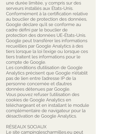
une durée limitée, y compris sur des
serveurs installés aux États-Unis.
Conformément à la certification relative
au bouclier de protection des données,
Google déclare qu’il se conforme au
cadre défini par le bouclier de
protection des données UE-États-Unis.
Google peut transférer les informations
recueillies par Google Analytics à des
tiers lorsque la loi l’exige ou lorsque ces
tiers traitent les informations pour le
compte de Google.
Les conditions d’utilisation de Google
Analytics précisent que Google n’établit
pas de lien entre l’adresse IP de la
personne concernée et d’autres
données détenues par Google.
Vous pouvez refuser l’utilisation des
cookies de Google Analytics en
téléchargeant et en installant le module
complémentaire de navigateur pour la
désactivation de Google Analytics.
RÉSEAUX SOCIAUX
Le site campinglescharmilles.eu peut