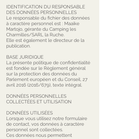
IDENTIFICATION DU RESPONSABLE
DES DONNÉES PERSONNELLES
Le responsable du fichier des données
à caractère personnel est : Maaike
Martojo, gérante du Camping les
Charmilles/SARL la Ruche.
Elle est également le directeur de la
publication.
BASE JURIDIQUE
La présente politique de confidentialité
est fondée sur le Règlement général
sur la protection des données du
Parlement européen et du Conseil, 27
avril 2016 (2016/679), texte intégral.
DONNÉES PERSONNELLES
COLLECTÉES ET UTILISATION
DONNÉES UTILISÉES
Lorsque vous utilisez notre formulaire
de contact, vos données à caractère
personnel sont collectées.
Ces données nous permettent