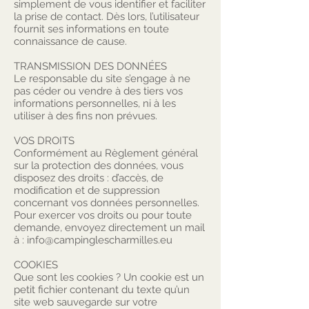
simplement de vous identifier et faciliter
la prise de contact. Dès lors, l’utilisateur
fournit ses informations en toute
connaissance de cause.
TRANSMISSION DES DONNÉES
Le responsable du site s’engage à ne
pas céder ou vendre à des tiers vos
informations personnelles, ni à les
utiliser à des fins non prévues.
VOS DROITS
Conformément au Règlement général
sur la protection des données, vous
disposez des droits : d’accès, de
modification et de suppression
concernant vos données personnelles.
Pour exercer vos droits ou pour toute
demande, envoyez directement un mail
à :
info@campinglescharmilles.eu
COOKIES
Que sont les cookies ? Un cookie est un
petit fichier contenant du texte qu’un
site web sauvegarde sur votre