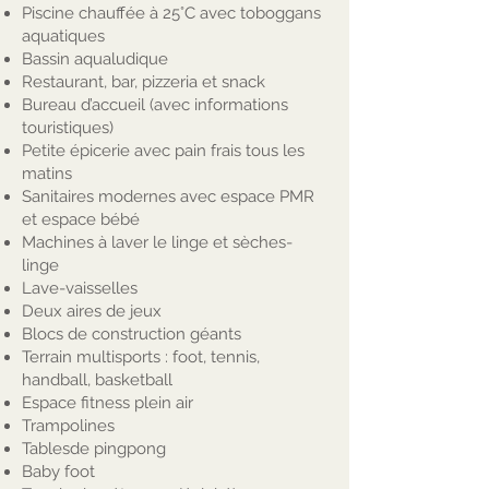
Piscine chauffée à 25°C avec toboggans
aquatiques
Bassin aqualudique
Restaurant, bar, pizzeria et snack
Bureau d’accueil (avec informations
touristiques)
Petite épicerie avec pain frais tous les
matins
Sanitaires modernes avec espace PMR
et espace bébé
Machines à laver le linge et sèches-
linge
Lave-vaisselles
Deux aires de jeux
Blocs de construction géants
Terrain multisports : foot, tennis,
handball, basketball
Espace fitness plein air
Trampolines
Tablesde pingpong
Baby foot