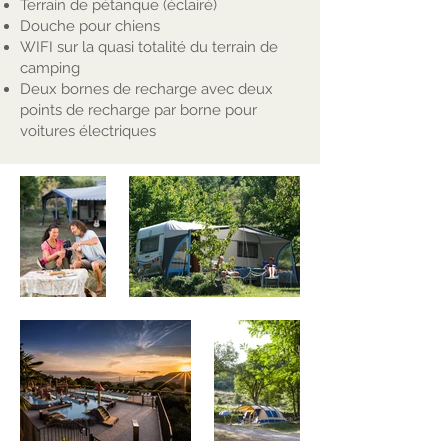
Terrain de pétanque (éclairé)
Douche pour chiens
WIFI sur la quasi totalité du terrain de
camping
Deux bornes de recharge avec deux
points de recharge par borne pour
voitures électriques