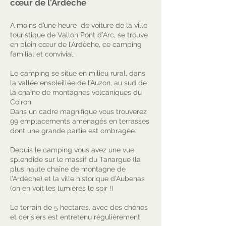
cœur de l'Ardèche
A moins d’une heure de voiture de la ville
touristique de Vallon Pont d’Arc, se trouve
en plein cœur de l’Ardèche, ce camping
familial et convivial.
Le camping se situe en milieu rural, dans
la vallée ensoleillée de l’Auzon, au sud de
la chaîne de montagnes volcaniques du
Coiron.
Dans un cadre magnifique vous trouverez
99 emplacements aménagés en terrasses
dont une grande partie est ombragée.
Depuis le camping vous avez une vue
splendide sur le massif du Tanargue (la
plus haute chaîne de montagne de
l’Ardèche) et la ville historique d’Aubenas
(on en voit les lumières le soir !)
Le terrain de 5 hectares, avec des chênes
et cerisiers est entretenu régulièrement.