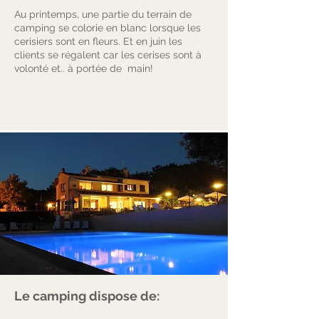
Au printemps, une partie du terrain de
camping se colorie en blanc lorsque les
cerisiers sont en fleurs. Et en juin les
clients se régalent car les cerises sont à
volonté et.. à portée de main!
Le camping dispose de: