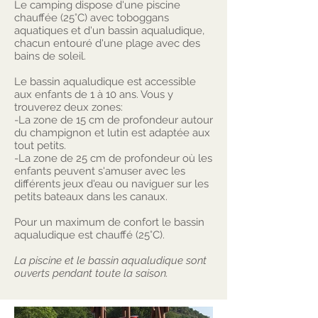
Le camping dispose d'une piscine
chauffée (25°C) avec toboggans
aquatiques et d'un bassin aqualudique,
chacun entouré d'une plage avec des
bains de soleil.
Le bassin aqualudique est accessible
aux enfants de 1 à 10 ans. Vous y
trouverez deux zones:
-La zone de 15 cm de profondeur autour
du champignon et lutin est adaptée aux
tout petits.
-La zone de 25 cm de profondeur où les
enfants peuvent s'amuser avec les
différents jeux d'eau ou naviguer sur les
petits bateaux dans les canaux.
Pour un maximum de confort le bassin
aqualudique est
chauffé (25°C).
La piscine et le bassin aqualudique sont
ouverts pendant toute la saison.