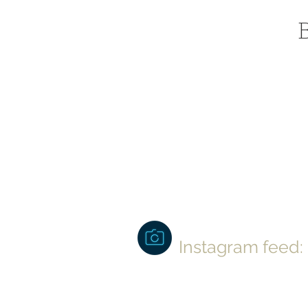
B
Instagram feed: