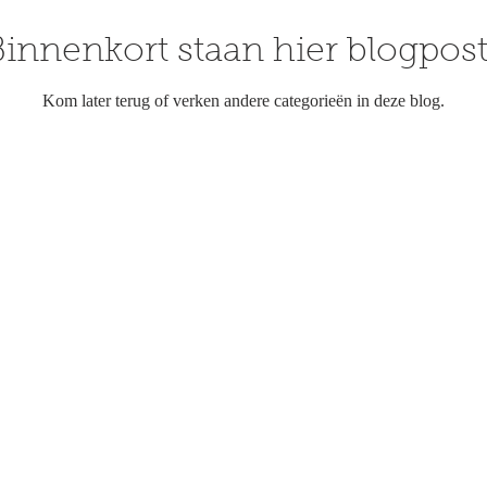
innenkort staan hier blogpos
Kom later terug of verken andere categorieën in deze blog.